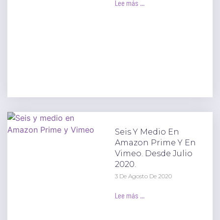
Lee más ...
Seis Y Medio En
Amazon Prime Y En
Vimeo. Desde Julio
2020.
3 De Agosto De 2020
Lee más ...