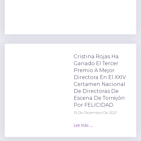
Cristina Rojas Ha
Ganado El Tercer
Premio A Mejor
Directora En El XXIV
Certamen Nacional
De Directoras De
Escena De Torrejón
Por FELICIDAD.
10 De Diciembre De 2021
Lee más ...