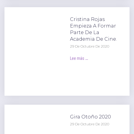
Cristina Rojas
Empieza A Formar
Parte De La
Academia De Cine.
29 De Octubre De 2020
Lee más ...
Gira Otoño 2020
29 De Octubre De 2020