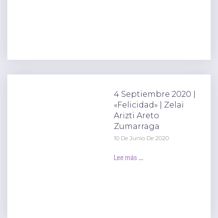
4 Septiembre 2020 |
«Felicidad» | Zelai
Arizti Areto
Zumarraga
10 De Junio De 2020
Lee más ...