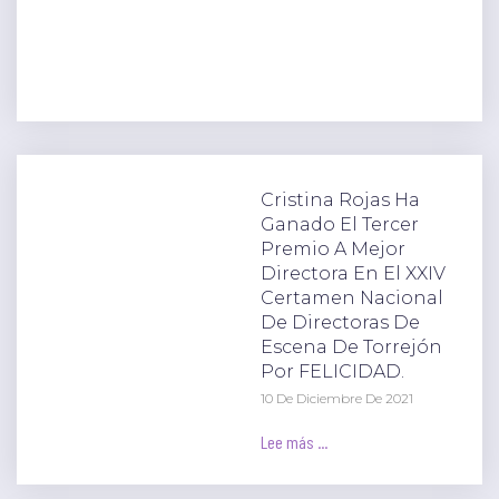
Cristina Rojas Ha
Ganado El Tercer
Premio A Mejor
Directora En El XXIV
Certamen Nacional
De Directoras De
Escena De Torrejón
Por FELICIDAD.
10 De Diciembre De 2021
Lee más ...