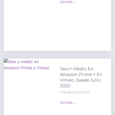
Lee más ...
Seis Y Medio En
Amazon Prime Y En
Vimeo. Desde Julio
2020.
3 De Agosto De 2020
Lee más ...