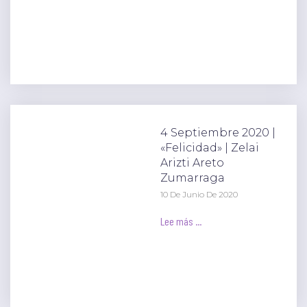
4 Septiembre 2020 |
«Felicidad» | Zelai
Arizti Areto
Zumarraga
10 De Junio De 2020
Lee más ...