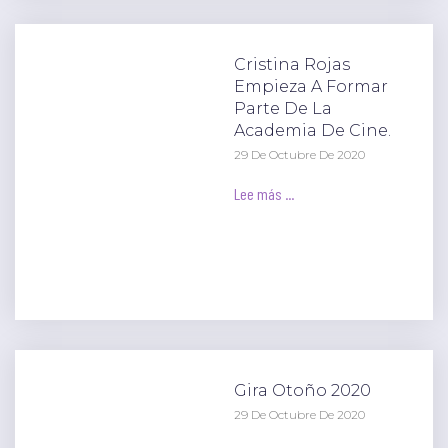
Cristina Rojas
Empieza A Formar
Parte De La
Academia De Cine.
29 De Octubre De 2020
Lee más ...
Gira Otoño 2020
29 De Octubre De 2020