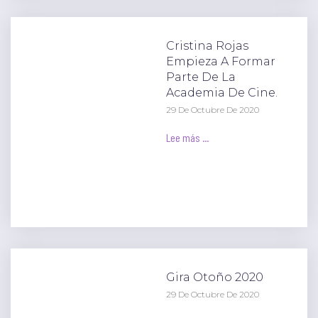
Cristina Rojas
Empieza A Formar
Parte De La
Academia De Cine.
29 De Octubre De 2020
Lee más ...
Gira Otoño 2020
29 De Octubre De 2020