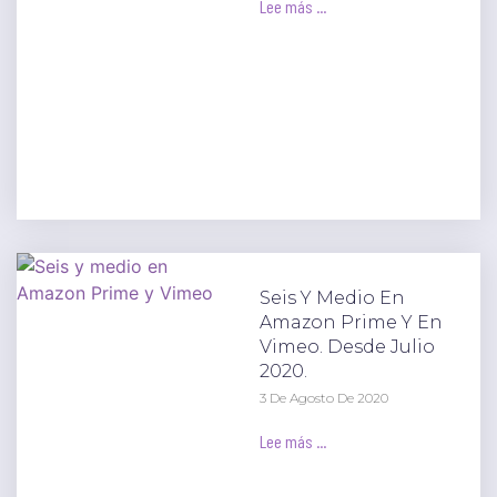
Lee más ...
Seis Y Medio En
Amazon Prime Y En
Vimeo. Desde Julio
2020.
3 De Agosto De 2020
Lee más ...