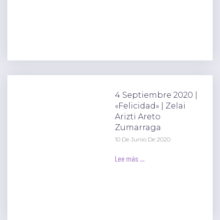
4 Septiembre 2020 |
«Felicidad» | Zelai
Arizti Areto
Zumarraga
10 De Junio De 2020
Lee más ...