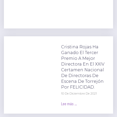
Cristina Rojas Ha
Ganado El Tercer
Premio A Mejor
Directora En El XXIV
Certamen Nacional
De Directoras De
Escena De Torrejón
Por FELICIDAD.
10 De Diciembre De 2021
Lee más ...