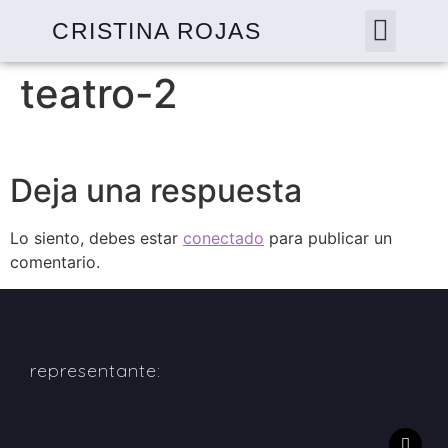
CRISTINA ROJAS
teatro-2
Deja una respuesta
Lo siento, debes estar
conectado
para publicar un
comentario.
representante: