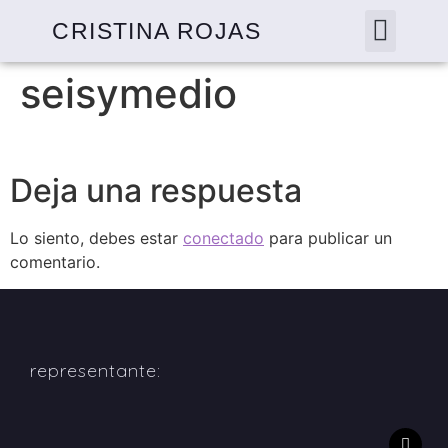
CRISTINA ROJAS
seisymedio
Deja una respuesta
Lo siento, debes estar
conectado
para publicar un
comentario.
representante: