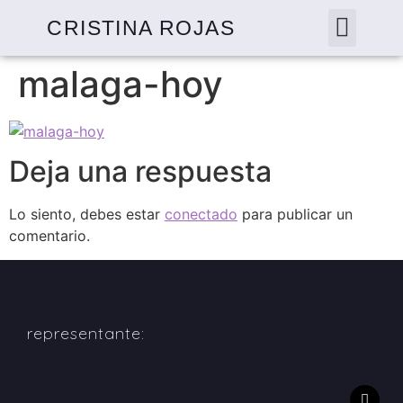
CRISTINA ROJAS
malaga-hoy
Deja una respuesta
Lo siento, debes estar
conectado
para publicar un
comentario.
representante: