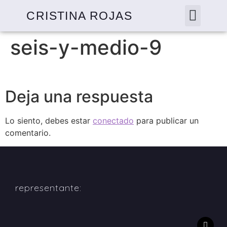
CRISTINA ROJAS
seis-y-medio-9
Deja una respuesta
Lo siento, debes estar
conectado
para publicar un
comentario.
representante: