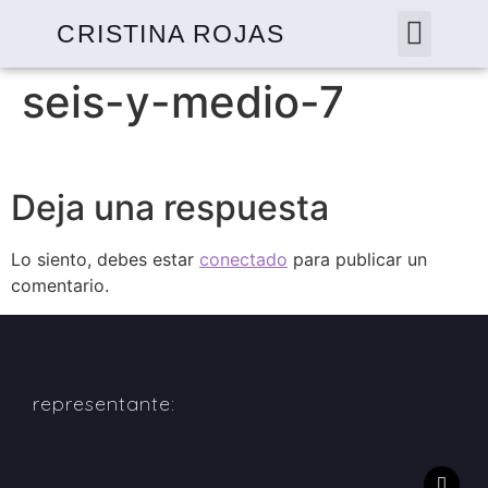
CRISTINA ROJAS
seis-y-medio-7
Deja una respuesta
Lo siento, debes estar
conectado
para publicar un
comentario.
representante: