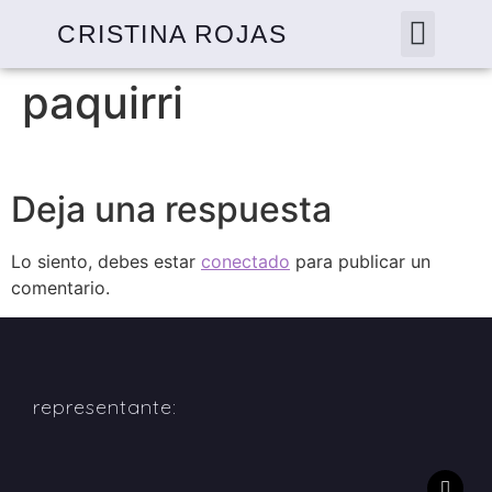
CRISTINA ROJAS
paquirri
Deja una respuesta
Lo siento, debes estar
conectado
para publicar un
comentario.
representante: