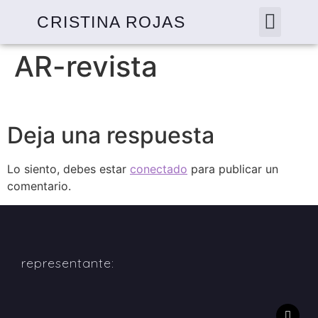
CRISTINA ROJAS
AR-revista
Deja una respuesta
Lo siento, debes estar
conectado
para publicar un
comentario.
representante: