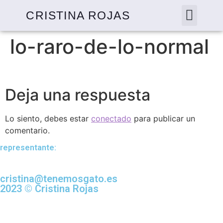
CRISTINA ROJAS
lo-raro-de-lo-normal
Deja una respuesta
Lo siento, debes estar
conectado
para publicar un
comentario.
representante:
cristina@tenemosgato.es
2023 © Cristina Rojas