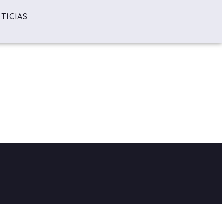
TICIAS