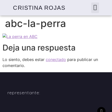
CRISTINA ROJAS
abc-la-perra
Deja una respuesta
Lo siento, debes estar
conectado
para publicar un
comentario.
representante: