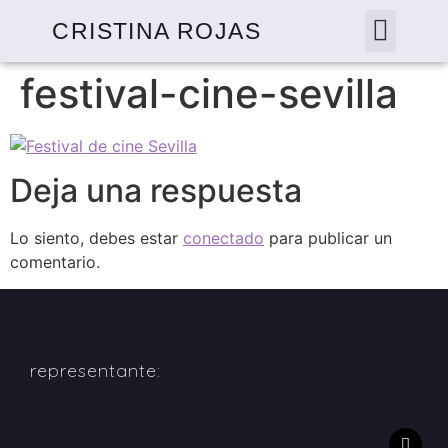
CRISTINA ROJAS
festival-cine-sevilla
Deja una respuesta
Lo siento, debes estar
conectado
para publicar un
comentario.
representante: