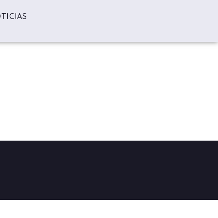
TICIAS