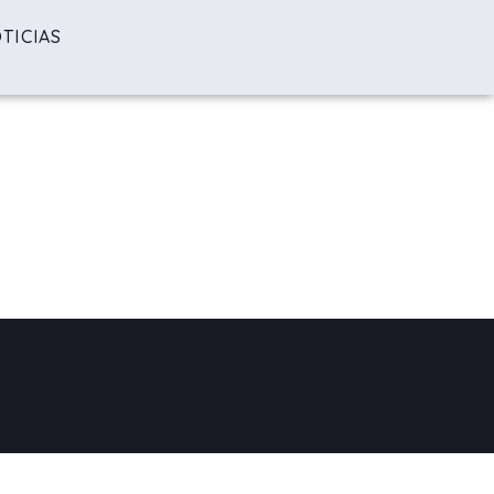
TICIAS