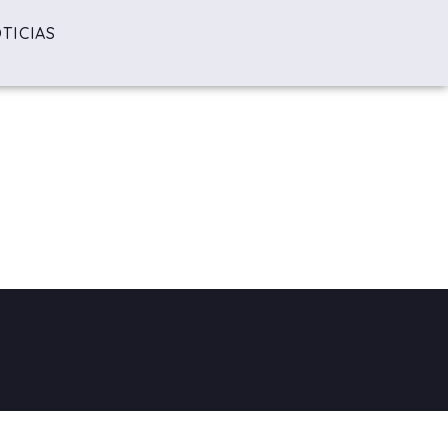
TICIAS