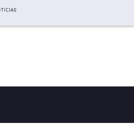
TICIAS