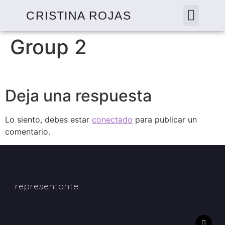
CRISTINA ROJAS
Group 2
Deja una respuesta
Lo siento, debes estar
conectado
para publicar un
comentario.
representante: