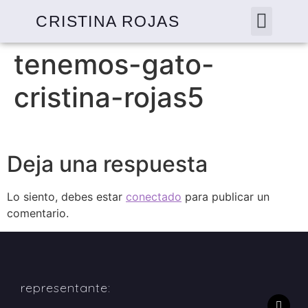
CRISTINA ROJAS
tenemos-gato-
cristina-rojas5
Deja una respuesta
Lo siento, debes estar
conectado
para publicar un
comentario.
representante: