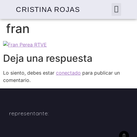
CRISTINA ROJAS
fran
Deja una respuesta
Lo siento, debes estar
conectado
para publicar un
comentario.
representante: