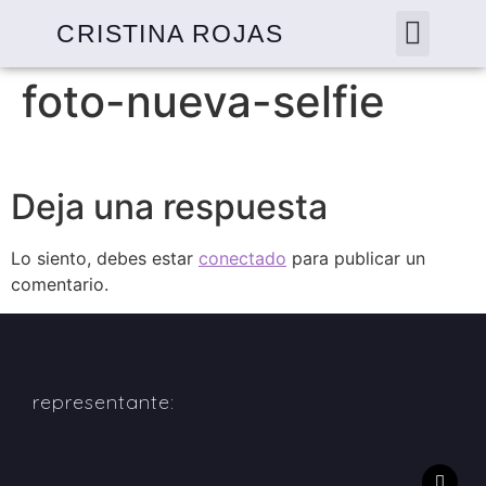
CRISTINA ROJAS
foto-nueva-selfie
Deja una respuesta
Lo siento, debes estar
conectado
para publicar un
comentario.
representante: