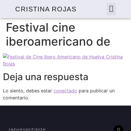
CRISTINA ROJAS
Festival cine
iberoamericano de
Deja una respuesta
Lo siento, debes estar
conectado
para publicar un
comentario.
representante: