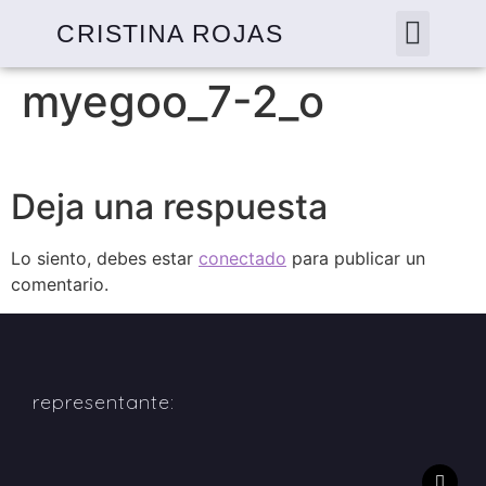
CRISTINA ROJAS
myegoo_7-2_o
Deja una respuesta
Lo siento, debes estar
conectado
para publicar un
comentario.
representante: