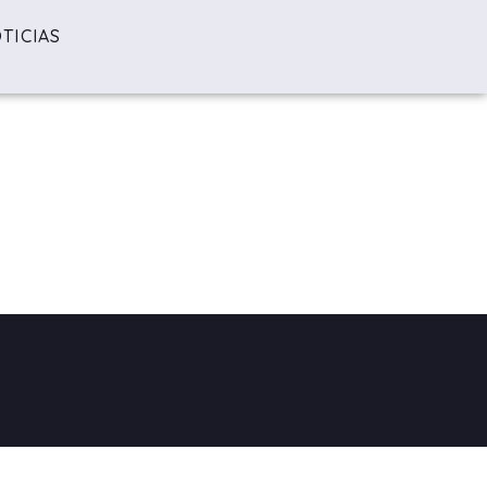
TICIAS