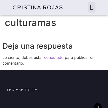
CRISTINA ROJAS
culturamas
Deja una respuesta
Lo siento, debes estar
conectado
para publicar un
comentario.
representante: