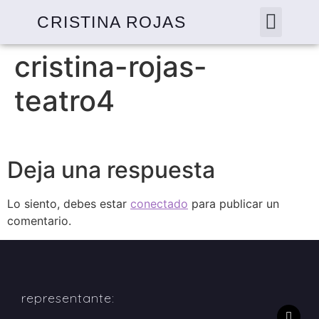
CRISTINA ROJAS
cristina-rojas-
teatro4
Deja una respuesta
Lo siento, debes estar
conectado
para publicar un
comentario.
representante: