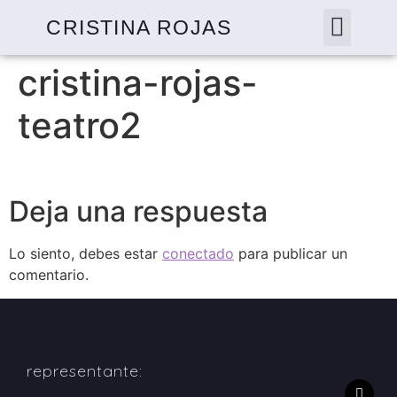
CRISTINA ROJAS
cristina-rojas-
teatro2
Deja una respuesta
Lo siento, debes estar
conectado
para publicar un
comentario.
representante: