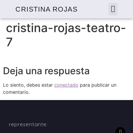
CRISTINA ROJAS
cristina-rojas-teatro-
7
Deja una respuesta
Lo siento, debes estar
conectado
para publicar un
comentario.
representante: