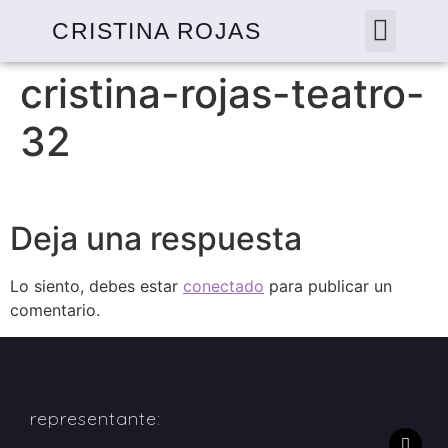
CRISTINA ROJAS
cristina-rojas-teatro-
32
Deja una respuesta
Lo siento, debes estar
conectado
para publicar un
comentario.
representante: