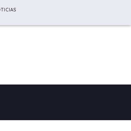
TICIAS