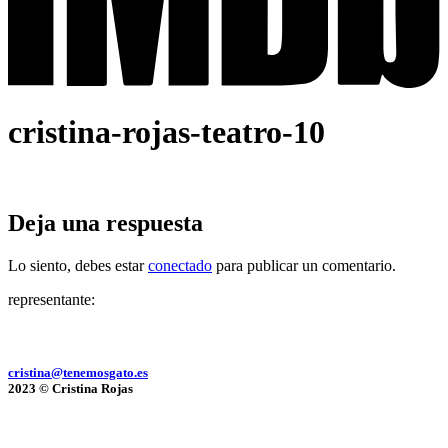
cristina-rojas-teatro-10
Deja una respuesta
Lo siento, debes estar
conectado
para publicar un comentario.
representante:
cristina@tenemosgato.es
2023 © Cristina Rojas