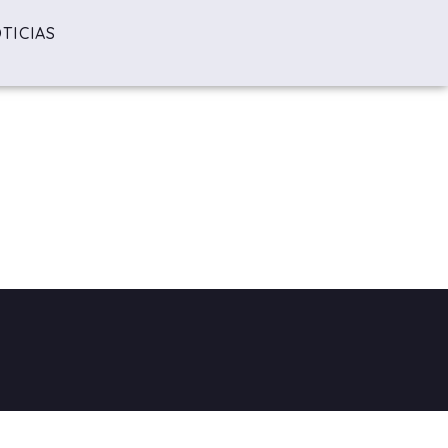
TICIAS