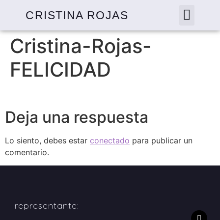
CRISTINA ROJAS
Cristina-Rojas-
FELICIDAD
Deja una respuesta
Lo siento, debes estar
conectado
para publicar un
comentario.
representante: