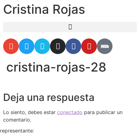
Cristina Rojas
cristina-rojas-28
Deja una respuesta
Lo siento, debes estar
conectado
para publicar un
comentario.
representante: