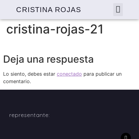
CRISTINA ROJAS
cristina-rojas-21
Deja una respuesta
Lo siento, debes estar
conectado
para publicar un
comentario.
representante: