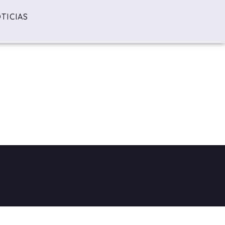
TICIAS