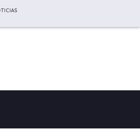
TICIAS