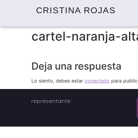
CRISTINA ROJAS
cartel-naranja-alt
Deja una respuesta
Lo siento, debes estar
conectado
para public
representante: