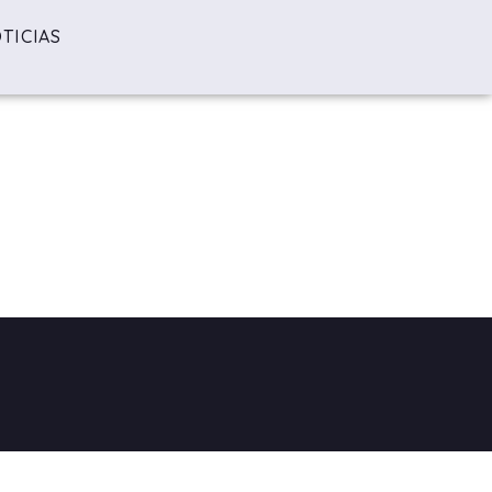
TICIAS