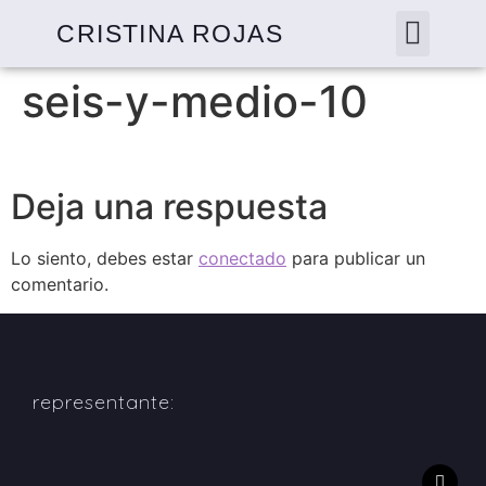
CRISTINA ROJAS
seis-y-medio-10
Deja una respuesta
Lo siento, debes estar
conectado
para publicar un
comentario.
representante: