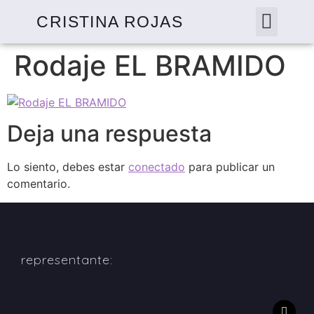
CRISTINA ROJAS
Rodaje EL BRAMIDO
Deja una respuesta
Lo siento, debes estar
conectado
para publicar un
comentario.
representante: