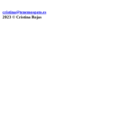
cristina@tenemosgato.es
2023 © Cristina Rojas