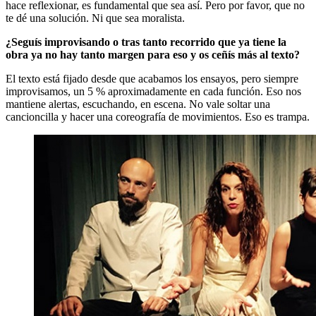
hace reflexionar, es fundamental que sea así. Pero por favor, que no
te dé una solución. Ni que sea moralista.
¿Seguís improvisando o tras tanto recorrido que ya tiene la
obra ya no hay tanto margen para eso y os ceñís más al texto?
El texto está fijado desde que acabamos los ensayos, pero siempre
improvisamos, un 5 % aproximadamente en cada función. Eso nos
mantiene alertas, escuchando, en escena. No vale soltar una
cancioncilla y hacer una coreografía de movimientos. Eso es trampa.