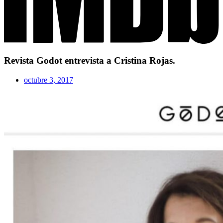
Revista Godot entrevista a Cristina Rojas.
octubre 3, 2017