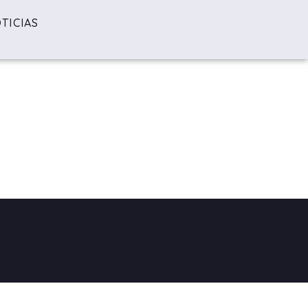
TICIAS