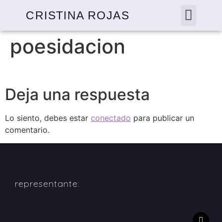
CRISTINA ROJAS
poesidacion
Deja una respuesta
Lo siento, debes estar
conectado
para publicar un
comentario.
representante: