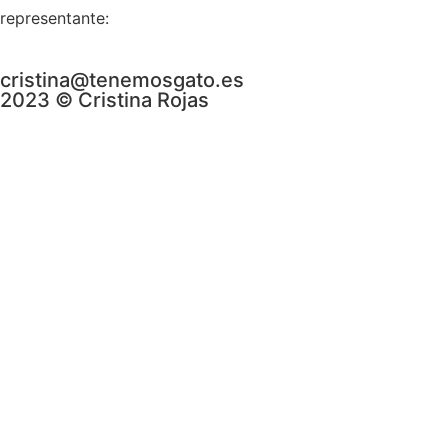
representante:
cristina@tenemosgato.es
2023 © Cristina Rojas