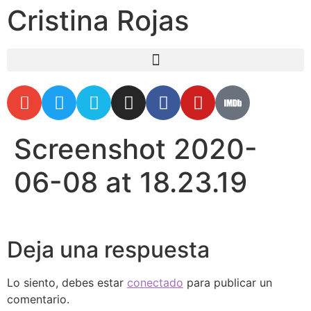
Cristina Rojas
Screenshot 2020-
06-08 at 18.23.19
Deja una respuesta
Lo siento, debes estar
conectado
para publicar un
comentario.