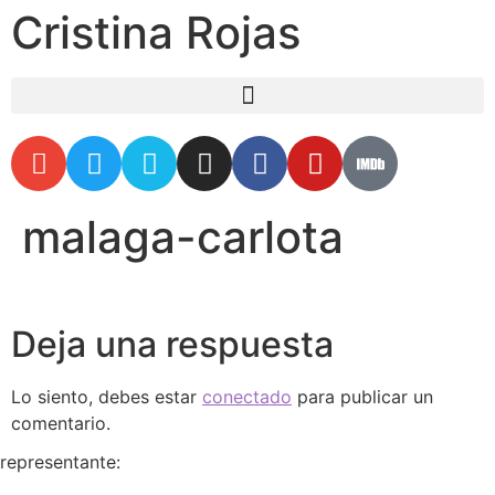
Cristina Rojas
malaga-carlota
Deja una respuesta
Lo siento, debes estar
conectado
para publicar un
comentario.
representante: