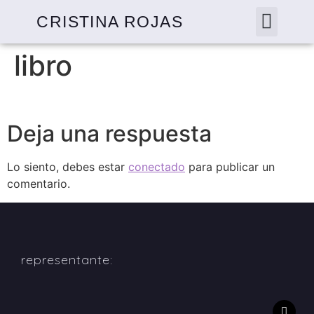
CRISTINA ROJAS
libro
Deja una respuesta
Lo siento, debes estar
conectado
para publicar un
comentario.
representante: