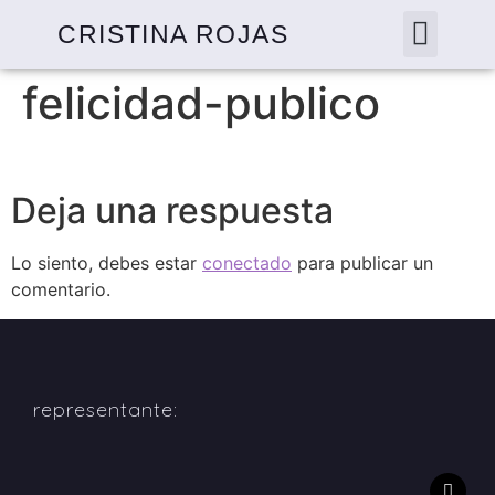
CRISTINA ROJAS
felicidad-publico
Deja una respuesta
Lo siento, debes estar
conectado
para publicar un
comentario.
representante: