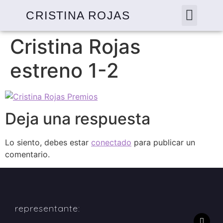
CRISTINA ROJAS
Cristina Rojas
estreno 1-2
Deja una respuesta
Lo siento, debes estar
conectado
para publicar un
comentario.
representante: