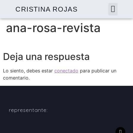
CRISTINA ROJAS
ana-rosa-revista
Deja una respuesta
Lo siento, debes estar
conectado
para publicar un
comentario.
representante: